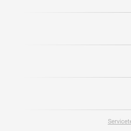
Servicet